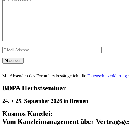
Mit Absenden des Formulars bestätige ich, die
Datenschutzerklärung
BDPA Herbstseminar
24. + 25. September 2026 in Bremen
Kosmos Kanzlei:
Vom Kanzleimanagement über Vertragsgesta