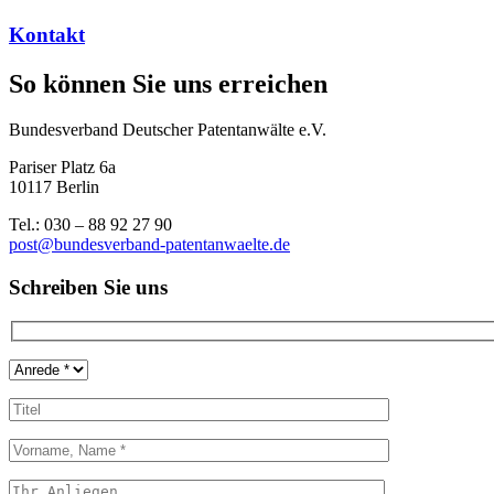
Kontakt
So können Sie uns erreichen
Bundesverband Deutscher Patentanwälte e.V.
Pariser Platz 6a
10117 Berlin
Tel.: 030 – 88 92 27 90
post@bundesverband-patentanwaelte.de
Schreiben Sie uns