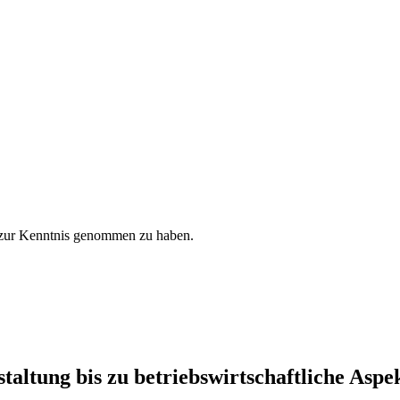
zur Kenntnis genommen zu haben.
ltung bis zu betriebswirtschaftliche Aspe