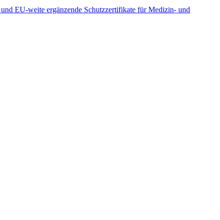
und EU-weite ergänzende Schutzzertifikate für Medizin- und