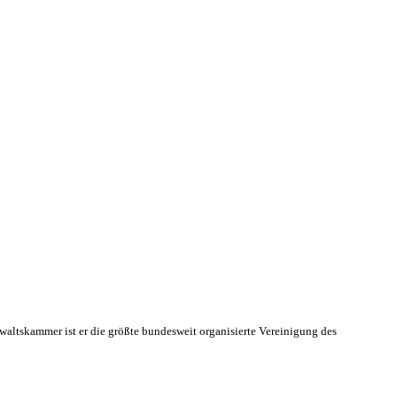
waltskammer ist er die größte bundesweit organisierte Vereinigung des