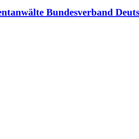
Bundesverband Deuts