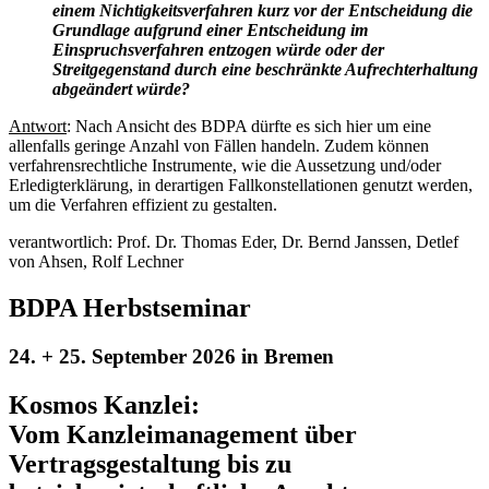
einem Nichtigkeitsverfahren kurz vor der Entscheidung die
Grundlage aufgrund einer Entscheidung im
Einspruchsverfahren entzogen würde oder der
Streitgegenstand durch eine beschränkte Aufrechterhaltung
abgeändert würde?
Antwort
: Nach Ansicht des BDPA dürfte es sich hier um eine
allenfalls geringe Anzahl von Fällen handeln. Zudem können
verfahrensrechtliche Instrumente, wie die Aussetzung und/oder
Erledigterklärung, in derartigen Fallkonstellationen genutzt werden,
um die Verfahren effizient zu gestalten.
verantwortlich: Prof. Dr. Thomas Eder, Dr. Bernd Janssen, Detlef
von Ahsen, Rolf Lechner
BDPA Herbstseminar
24. + 25. September 2026 in Bremen
Kosmos Kanzlei:
Vom Kanzleimanagement über
Vertragsgestaltung bis zu