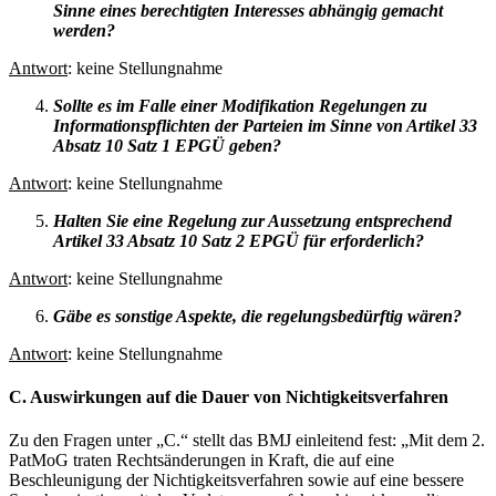
Sinne eines berechtigten Interesses abhängig gemacht
werden?
Antwort
: keine Stellungnahme
Sollte es im Falle einer Modifikation Regelungen zu
Informationspflichten der Parteien im Sinne von Artikel 33
Absatz 10 Satz 1 EPGÜ geben?
Antwort
: keine Stellungnahme
Halten Sie eine Regelung zur Aussetzung entsprechend
Artikel 33 Absatz 10 Satz 2 EPGÜ für erforderlich?
Antwort
: keine Stellungnahme
Gäbe es sonstige Aspekte, die regelungsbedürftig wären?
Antwort
: keine Stellungnahme
C. Auswirkungen auf die Dauer von Nichtigkeitsverfahren
Zu den Fragen unter „C.“ stellt das BMJ einleitend fest: „Mit dem 2.
PatMoG traten Rechtsänderungen in Kraft, die auf eine
Beschleunigung der Nichtigkeitsverfahren sowie auf eine bessere