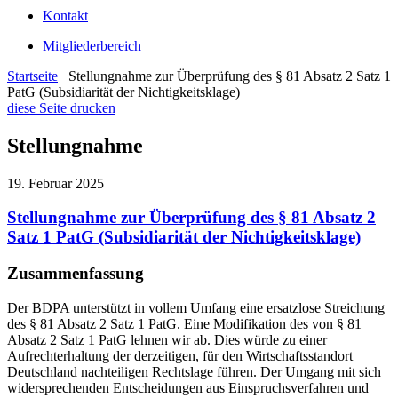
Kontakt
Mitgliederbereich
Startseite
Stellungnahme zur Überprüfung des § 81 Absatz 2 Satz 1
PatG (Subsidiarität der Nichtigkeitsklage)
diese Seite drucken
Stellungnahme
19. Februar 2025
Stellungnahme zur Überprüfung des § 81 Absatz 2
Satz 1 PatG (Subsidiarität der Nichtigkeitsklage)
Zusammenfassung
Der BDPA unterstützt in vollem Umfang eine ersatzlose Streichung
des § 81 Absatz 2 Satz 1 PatG. Eine Modifikation des von § 81
Absatz 2 Satz 1 PatG lehnen wir ab. Dies würde zu einer
Aufrechterhaltung der derzeitigen, für den Wirtschaftsstandort
Deutschland nachteiligen Rechtslage führen. Der Umgang mit sich
widersprechenden Entscheidungen aus Einspruchsverfahren und