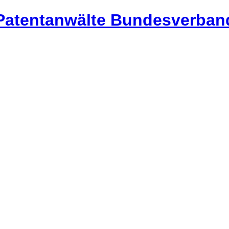
Bundesverband