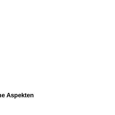
he Aspekten