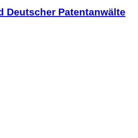
 Deutscher Patentanwälte