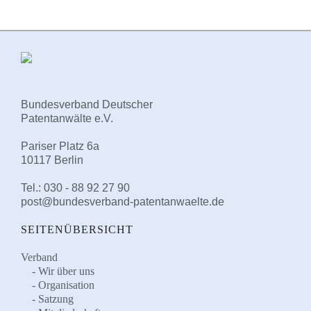
Bundesverband Deutscher
Patentanwälte e.V.
Pariser Platz 6a
10117 Berlin
Tel.: 030 - 88 92 27 90
post@bundesverband-patentanwaelte.de
SEITENÜBERSICHT
Verband
Wir über uns
Organisation
Satzung