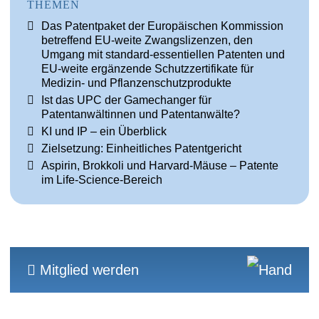
THEMEN
Das Patentpaket der Europäischen Kommission
betreffend EU-weite Zwangslizenzen, den
Umgang mit standard-essentiellen Patenten und
EU-weite ergänzende Schutzzertifikate für
Medizin- und Pflanzenschutzprodukte
Ist das UPC der Gamechanger für
Patentanwältinnen und Patentanwälte?
KI und IP – ein Überblick
Zielsetzung: Einheitliches Patentgericht
Aspirin, Brokkoli und Harvard-Mäuse – Patente
im Life-Science-Bereich
Mitglied werden