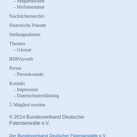
Mitgliedschaft
Herbstseminar
Nachrichtenarchiv
Historische Patente
Stellungnahmen
Themen
Glossar
BDPAyouth
Presse
Pressekontakt
Kontakt
Impressum
Datenschutzerklärung
Mitglied werden
© 2014 Bundesverband Deutscher
Patentanwälte e.V.
Der Bundesverband Deutscher Patentanwälte e.V.