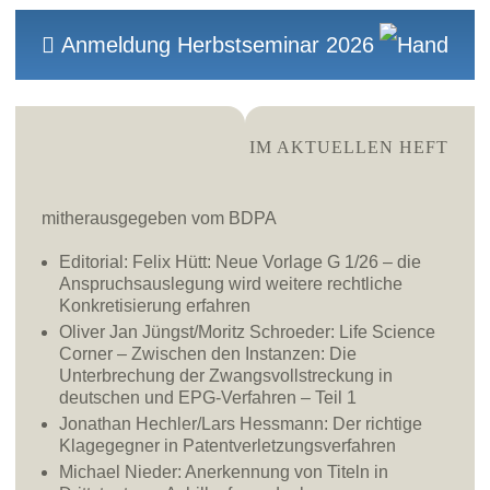
Anmeldung Herbstseminar 2026
IM AKTUELLEN HEFT
mitherausgegeben vom BDPA
Editorial: Felix Hütt:
Neue Vorlage G 1/26 – die
Anspruchsauslegung wird weitere rechtliche
Konkretisierung erfahren
Oliver Jan Jüngst/Moritz Schroeder:
Life Science
Corner – Zwischen den Instanzen: Die
Unterbrechung der Zwangsvollstreckung in
deutschen und EPG-Verfahren – Teil 1
Jonathan Hechler/Lars Hessmann:
Der richtige
Klagegegner in Patentverletzungsverfahren
Michael Nieder:
Anerkennung von Titeln in