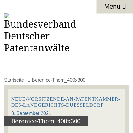
Menü
Startseite
Berenice-Thom_400x300
NEUE-VORSITZENDE-AN-PATENTKAMMER-
DES-LANDGERICHTS-DUESSELDORF
8. September 2021
Berenice-Thom_400x300