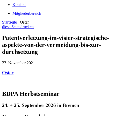
Kontakt
Mitgliederbereich
Startseite
Oster
diese Seite drucken
Patentverletzung-im-visier-strategische-
aspekte-von-der-vermeidung-bis-zur-
durchsetzung
23. November 2021
Oster
BDPA Herbstseminar
24. + 25. September 2026 in Bremen