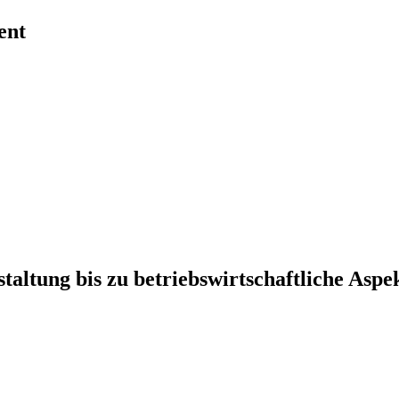
ent
ltung bis zu betriebswirtschaftliche Aspe