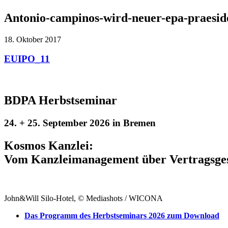
Antonio-campinos-wird-neuer-epa-praesid
18. Oktober 2017
EUIPO_11
BDPA Herbstseminar
24. + 25. September 2026 in Bremen
Kosmos Kanzlei:
Vom Kanzleimanagement über Vertragsgesta
John&Will Silo-Hotel, © Mediashots / WICONA
Das Programm des Herbstseminars 2026 zum Download