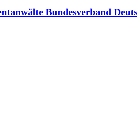
Bundesverband Deuts