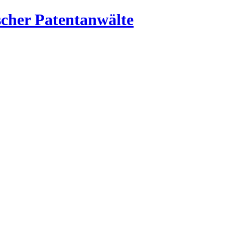
cher Patentanwälte