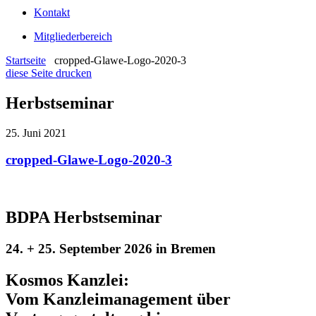
Kontakt
Mitgliederbereich
Startseite
cropped-Glawe-Logo-2020-3
diese Seite drucken
Herbstseminar
25. Juni 2021
cropped-Glawe-Logo-2020-3
BDPA Herbstseminar
24. + 25. September 2026 in Bremen
Kosmos Kanzlei:
Vom Kanzleimanagement über