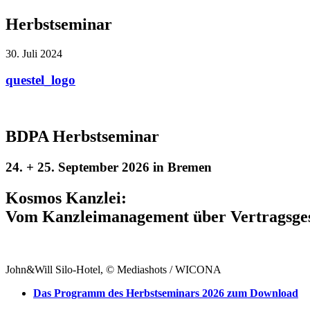
Herbstseminar
30. Juli 2024
questel_logo
BDPA Herbstseminar
24. + 25. September 2026 in Bremen
Kosmos Kanzlei:
Vom Kanzleimanagement über Vertragsgesta
John&Will Silo-Hotel, © Mediashots / WICONA
Das Programm des Herbstseminars 2026 zum Download