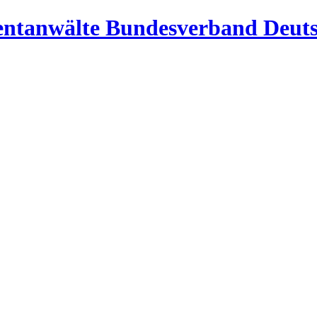
Bundesverband Deuts