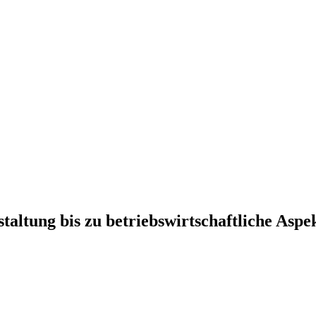
ltung bis zu betriebswirtschaftliche Aspe