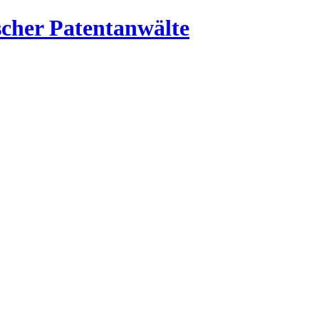
cher Patentanwälte