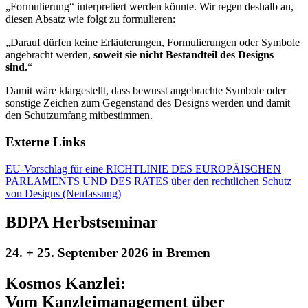
„Formulierung“ interpretiert werden könnte. Wir regen deshalb an,
diesen Absatz wie folgt zu formulieren:
„Darauf dürfen keine Erläuterungen, Formulierungen oder Symbole
angebracht werden,
soweit sie nicht Bestandteil des Designs
sind.
“
Damit wäre klargestellt, dass bewusst angebrachte Symbole oder
sonstige Zeichen zum Gegenstand des Designs werden und damit
den Schutzumfang mitbestimmen.
Externe Links
EU-Vorschlag für eine RICHTLINIE DES EUROPÄISCHEN
PARLAMENTS UND DES RATES über den rechtlichen Schutz
von Designs (Neufassung)
BDPA Herbstseminar
24. + 25. September 2026 in Bremen
Kosmos Kanzlei:
Vom Kanzleimanagement über