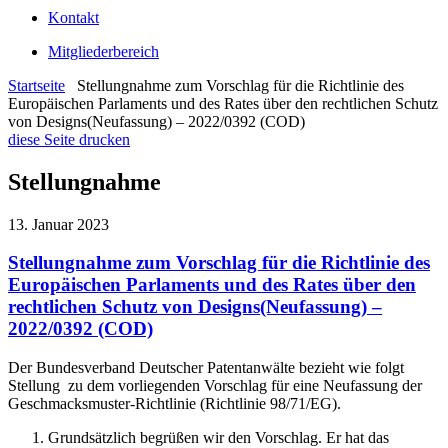
Kontakt
Mitgliederbereich
Startseite
Stellungnahme zum Vorschlag für die Richtlinie des
Europäischen Parlaments und des Rates über den rechtlichen Schutz
von Designs(Neufassung) – 2022/0392 (COD)
diese Seite drucken
Stellungnahme
13. Januar 2023
Stellungnahme zum Vorschlag für die Richtlinie des
Europäischen Parlaments und des Rates über den
rechtlichen Schutz von Designs(Neufassung) –
2022/0392 (COD)
Der Bundesverband Deutscher Patentanwälte bezieht wie folgt
Stellung zu dem vorliegenden Vorschlag für eine Neufassung der
Geschmacksmuster-Richtlinie (Richtlinie 98/71/EG).
Grundsätzlich begrüßen wir den Vorschlag. Er hat das