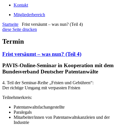
Kontakt
Mitgliederbereich
Startseite
Frist versäumt – was nun? (Teil 4)
diese Seite drucken
Termin
Frist versäumt – was nun? (Teil 4)
PAVIS-Online-Seminar in Kooperation mit dem
Bundesverband Deutscher Patentanwälte
4. Teil der Seminar-Reihe „Fristen und Gebühren“:
Der richtige Umgang mit verpassten Fristen
Teilnehmerkreis:
Patentanwaltsfachangestellte
Paralegals
Mitarbeiter/innen von Patentanwaltskanzleien und der
Industrie