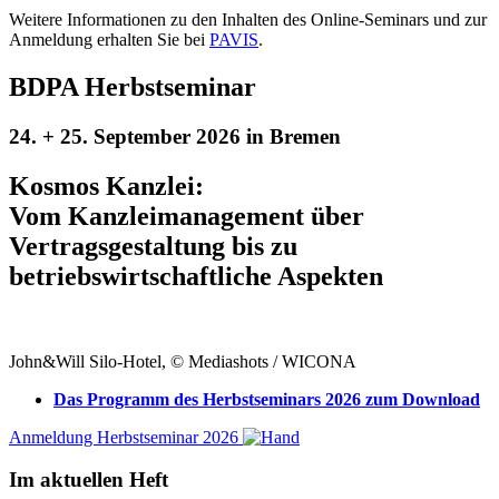
Weitere Informationen zu den Inhalten des Online-Seminars und zur
Anmeldung erhalten Sie bei
PAVIS
.
BDPA Herbstseminar
24. + 25. September 2026 in Bremen
Kosmos Kanzlei:
Vom Kanzleimanagement über
Vertragsgestaltung bis zu
betriebswirtschaftliche Aspekten
John&Will Silo-Hotel, © Mediashots / WICONA
Das Programm des Herbstseminars 2026 zum Download
Anmeldung Herbstseminar 2026
Im aktuellen Heft