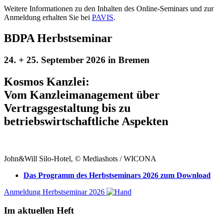
Weitere Informationen zu den Inhalten des Online-Seminars und zur
Anmeldung erhalten Sie bei
PAVIS
.
BDPA Herbstseminar
24. + 25. September 2026 in Bremen
Kosmos Kanzlei:
Vom Kanzleimanagement über
Vertragsgestaltung bis zu
betriebswirtschaftliche Aspekten
John&Will Silo-Hotel, © Mediashots / WICONA
Das Programm des Herbstseminars 2026 zum Download
Anmeldung Herbstseminar 2026
Im aktuellen Heft