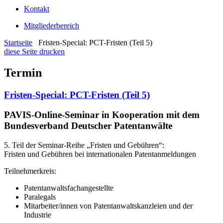
Kontakt
Mitgliederbereich
Startseite
Fristen-Special: PCT-Fristen (Teil 5)
diese Seite drucken
Termin
Fristen-Special: PCT-Fristen (Teil 5)
PAVIS-Online-Seminar in Kooperation mit dem
Bundesverband Deutscher Patentanwälte
5. Teil der Seminar-Reihe „Fristen und Gebühren“:
Fristen und Gebühren bei internationalen Patentanmeldungen
Teilnehmerkreis:
Patentanwaltsfachangestellte
Paralegals
Mitarbeiter/innen von Patentanwaltskanzleien und der
Industrie