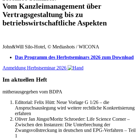
Vom Kanzleimanagement über
Vertragsgestaltung bis zu
betriebswirtschaftliche Aspekten
John&Will Silo-Hotel, © Mediashots / WICONA
Das Programm des Herbstseminars 2026 zum Download
Anmeldung Herbstseminar 2026
Im aktuellen Heft
mitherausgegeben vom BDPA
Editorial: Felix Hütt:
Neue Vorlage G 1/26 – die
Anspruchsauslegung wird weitere rechtliche Konkretisierung
erfahren
Oliver Jan Jüngst/Moritz Schroeder:
Life Science Corner –
Zwischen den Instanzen: Die Unterbrechung der
Zwangsvollstreckung in deutschen und EPG-Verfahren – Teil
1