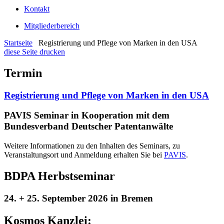
Kontakt
Mitgliederbereich
Startseite
Registrierung und Pflege von Marken in den USA
diese Seite drucken
Termin
Registrierung und Pflege von Marken in den USA
PAVIS Seminar in Kooperation mit dem
Bundesverband Deutscher Patentanwälte
Weitere Informationen zu den Inhalten des Seminars, zu
Veranstaltungsort und Anmeldung erhalten Sie bei
PAVIS
.
BDPA Herbstseminar
24. + 25. September 2026 in Bremen
Kosmos Kanzlei: