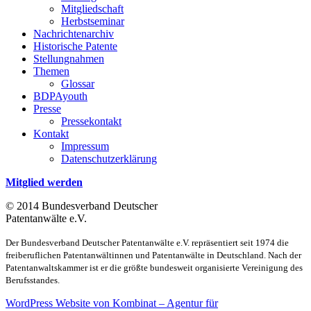
Mitgliedschaft
Herbstseminar
Nachrichtenarchiv
Historische Patente
Stellungnahmen
Themen
Glossar
BDPAyouth
Presse
Pressekontakt
Kontakt
Impressum
Datenschutzerklärung
Mitglied werden
© 2014 Bundesverband Deutscher
Patentanwälte e.V.
Der Bundesverband Deutscher Patentanwälte e.V. repräsentiert seit 1974 die
freiberuflichen Patentanwältinnen und Patentanwälte in Deutschland. Nach der
Patentanwaltskammer ist er die größte bundesweit organisierte Vereinigung des
Berufsstandes.
WordPress Website von Kombinat – Agentur für