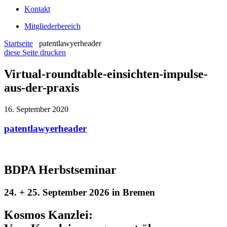
Kontakt
Mitgliederbereich
Startseite
patentlawyerheader
diese Seite drucken
Virtual-roundtable-einsichten-impulse-
aus-der-praxis
16. September 2020
patentlawyerheader
BDPA Herbstseminar
24. + 25. September 2026 in Bremen
Kosmos Kanzlei: