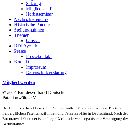
Satzung
Mitgliedschaft
Herbstseminar
Nachrichtenarchiv
Historische Patente
Stellungnahmen
Themen
Glossar
BDPAyouth
Presse
Pressekontakt
Kontakt
Impressum
Datenschutzerklärung
Mitglied werden
© 2014 Bundesverband Deutscher
Patentanwälte e.V.
Der Bundesverband Deutscher Patentanwälte e.V. repräsentiert seit 1974 die
freiberuflichen Patentanwältinnen und Patentanwälte in Deutschland. Nach der
Patentanwaltskammer ist er die größte bundesweit organisierte Vereinigung des
Berufsstandes.