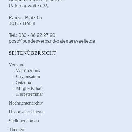
Patentanwälte e.V.
Pariser Platz 6a
10117 Berlin
Tel.: 030 - 88 92 27 90
post@bundesverband-patentanwaelte.de
SEITENÜBERSICHT
Verband
Wir über uns
Organisation
Satzung
Mitgliedschaft
Herbstseminar
Nachrichtenarchiv
Historische Patente
Stellungnahmen
Themen