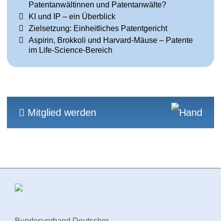
Patentanwältinnen und Patentanwälte?
KI und IP – ein Überblick
Zielsetzung: Einheitliches Patentgericht
Aspirin, Brokkoli und Harvard-Mäuse – Patente
im Life-Science-Bereich
Mitglied werden
Bundesverband Deutscher