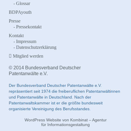
Glossar
BDPAyouth
Presse
Pressekontakt
Kontakt
Impressum
Datenschutzerklärung
Mitglied werden
© 2014 Bundesverband Deutscher
Patentanwälte e.V.
Der Bundesverband Deutscher Patentanwälte e.V.
repräsentiert seit 1974 die freiberuflichen Patentanwältinnen
und Patentanwälte in Deutschland. Nach der
Patentanwaltskammer ist er die größte bundesweit
organisierte Vereinigung des Berufsstandes.
WordPress Website von Kombinat – Agentur
für Informationsgestaltung