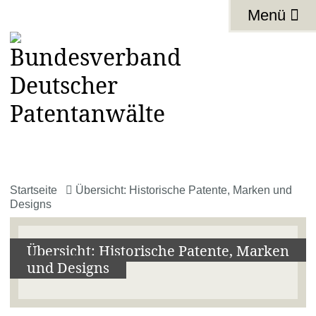
Menü
Startseite
Übersicht: Historische Patente, Marken und
Designs
Übersicht: Historische Patente, Marken
und Designs