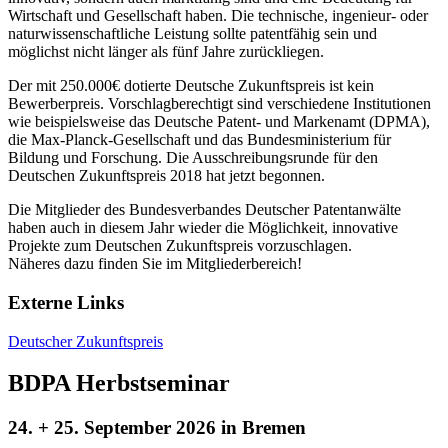
Wirtschaft und Gesellschaft haben. Die technische, ingenieur- oder
naturwissenschaftliche Leistung sollte patentfähig sein und
möglichst nicht länger als fünf Jahre zurückliegen.
Der mit 250.000€ dotierte Deutsche Zukunftspreis ist kein
Bewerberpreis. Vorschlagberechtigt sind verschiedene Institutionen
wie beispielsweise das Deutsche Patent- und Markenamt (DPMA),
die Max-Planck-Gesellschaft und das Bundesministerium für
Bildung und Forschung. Die Ausschreibungsrunde für den
Deutschen Zukunftspreis 2018 hat jetzt begonnen.
Die Mitglieder des Bundesverbandes Deutscher Patentanwälte
haben auch in diesem Jahr wieder die Möglichkeit, innovative
Projekte zum Deutschen Zukunftspreis vorzuschlagen.
Näheres dazu finden Sie im Mitgliederbereich!
Externe Links
Deutscher Zukunftspreis
BDPA Herbstseminar
24. + 25. September 2026 in Bremen