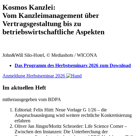
Kosmos Kanzlei:
Vom Kanzleimanagement über
Vertragsgestaltung bis zu
betriebswirtschaftliche Aspekten
John&Will Silo-Hotel, © Mediashots / WICONA
Das Programm des Herbstseminars 2026 zum Download
Anmeldung Herbstseminar 2026
Im aktuellen Heft
mitherausgegeben vom BDPA
Editorial: Felix Hütt:
Neue Vorlage G 1/26 – die
Anspruchsauslegung wird weitere rechtliche Konkretisierung
erfahren
Oliver Jan Jüngst/Moritz Schroeder:
Life Science Corner –
Zwischen den Instanzen: Die Unterbrechung der