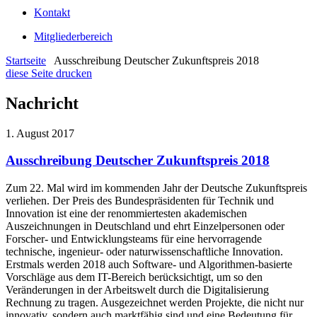
Kontakt
Mitgliederbereich
Startseite
Ausschreibung Deutscher Zukunftspreis 2018
diese Seite drucken
Nachricht
1. August 2017
Ausschreibung Deutscher Zukunftspreis 2018
Zum 22. Mal wird im kommenden Jahr der Deutsche Zukunftspreis
verliehen. Der Preis des Bundespräsidenten für Technik und
Innovation ist eine der renommiertesten akademischen
Auszeichnungen in Deutschland und ehrt Einzelpersonen oder
Forscher- und Entwicklungsteams für eine hervorragende
technische, ingenieur- oder naturwissenschaftliche Innovation.
Erstmals werden 2018 auch Software- und Algorithmen-basierte
Vorschläge aus dem IT-Bereich berücksichtigt, um so den
Veränderungen in der Arbeitswelt durch die Digitalisierung
Rechnung zu tragen. Ausgezeichnet werden Projekte, die nicht nur
innovativ, sondern auch marktfähig sind und eine Bedeutung für