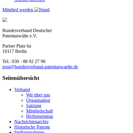
Mitglied werden
Bundesverband Deutscher
Patentanwälte e.V.
Pariser Platz 6a
10117 Berlin
Tel.: 030 - 88 92 27 90
post@bundesverband-patentanwaelte.de
Seitenübersicht
Verband
Wir über uns
Organisation
Satzung
Mitgliedschaft
Herbstseminar
Nachrichtenarchiv
Historische Patente
Stellungnahmen