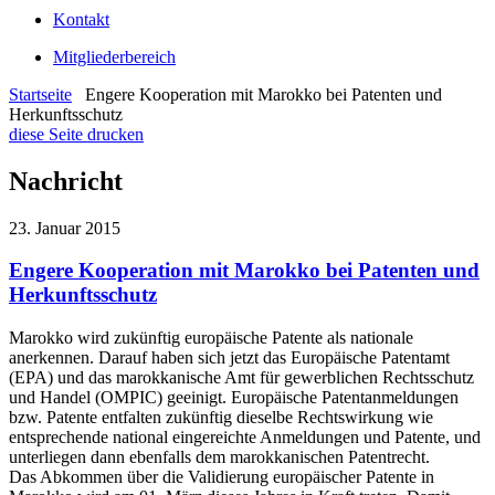
Kontakt
Mitgliederbereich
Startseite
Engere Kooperation mit Marokko bei Patenten und
Herkunftsschutz
diese Seite drucken
Nachricht
23. Januar 2015
Engere Kooperation mit Marokko bei Patenten und
Herkunftsschutz
Marokko wird zukünftig europäische Patente als nationale
anerkennen. Darauf haben sich jetzt das Europäische Patentamt
(EPA) und das marokkanische Amt für gewerblichen Rechtsschutz
und Handel (OMPIC) geeinigt. Europäische Patentanmeldungen
bzw. Patente entfalten zukünftig dieselbe Rechtswirkung wie
entsprechende national eingereichte Anmeldungen und Patente, und
unterliegen dann ebenfalls dem marokkanischen Patentrecht.
Das Abkommen über die Validierung europäischer Patente in