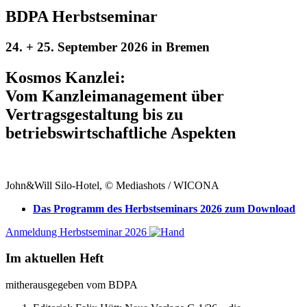
BDPA Herbstseminar
24. + 25. September 2026 in Bremen
Kosmos Kanzlei:
Vom Kanzleimanagement über
Vertragsgestaltung bis zu
betriebswirtschaftliche Aspekten
John&Will Silo-Hotel, © Mediashots / WICONA
Das Programm des Herbstseminars 2026 zum Download
Anmeldung Herbstseminar 2026
Im aktuellen Heft
mitherausgegeben vom BDPA