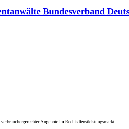
Bundesverband Deuts
verbrauchergerechter Angebote im Rechtsdienstleistungsmarkt