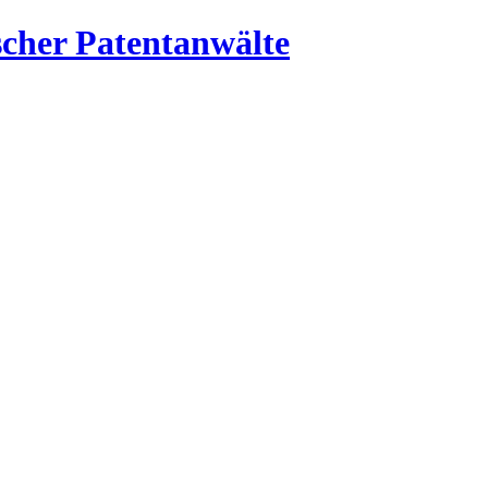
cher Patentanwälte