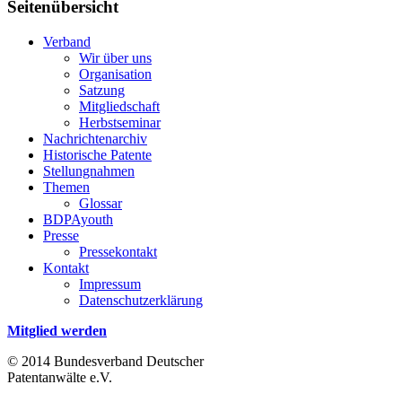
Seitenübersicht
Verband
Wir über uns
Organisation
Satzung
Mitgliedschaft
Herbstseminar
Nachrichtenarchiv
Historische Patente
Stellungnahmen
Themen
Glossar
BDPAyouth
Presse
Pressekontakt
Kontakt
Impressum
Datenschutzerklärung
Mitglied werden
© 2014 Bundesverband Deutscher
Patentanwälte e.V.