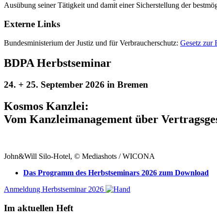
Ausübung seiner Tätigkeit und damit einer Sicherstellung der bestmö
Externe Links
Bundesministerium der Justiz und für Verbraucherschutz:
Gesetz zur 
BDPA Herbstseminar
24. + 25. September 2026 in Bremen
Kosmos Kanzlei:
Vom Kanzleimanagement über Vertragsgesta
John&Will Silo-Hotel, © Mediashots / WICONA
Das Programm des Herbstseminars 2026 zum Download
Anmeldung Herbstseminar 2026
Im aktuellen Heft