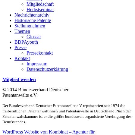
Mitgliedschaft
Herbstseminar
Nachrichtenarchiv
Historische Patente
Stellungnahmen
Themen
Glossar
BDPAyouth
Presse
Pressekontakt
Kontakt
Impressum
Datenschutzerklärung
Mitglied werden
© 2014 Bundesverband Deutscher
Patentanwälte e.V.
Der Bundesverband Deutscher Patentanwälte e.V. repräsentiert seit 1974 die
freiberuflichen Patentanwältinnen und Patentanwälte in Deutschland. Nach der
Patentanwaltskammer ist er die größte bundesweit organisierte Vereinigung des
Berufsstandes.
WordPress Website von Kombinat – Agentur für