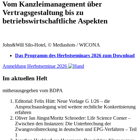
Vom Kanzleimanagement über
Vertragsgestaltung bis zu
betriebswirtschaftliche Aspekten
John&Will Silo-Hotel, © Mediashots / WICONA
Das Programm des Herbstseminars 2026 zum Download
Anmeldung Herbstseminar 2026
Im aktuellen Heft
mitherausgegeben vom BDPA
Editorial: Felix Hütt:
Neue Vorlage G 1/26 – die
Anspruchsauslegung wird weitere rechtliche Konkretisierung
erfahren
Oliver Jan Jüngst/Moritz Schroeder:
Life Science Corner –
Zwischen den Instanzen: Die Unterbrechung der
Zwangsvollstreckung in deutschen und EPG-Verfahren – Teil
1