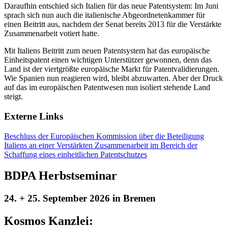
Daraufhin entschied sich Italien für das neue Patentsystem: Im Juni
sprach sich nun auch die italienische Abgeordnetenkammer für
einen Beitritt aus, nachdem der Senat bereits 2013 für die Verstärkte
Zusammenarbeit votiert hatte.
Mit Italiens Beitritt zum neuen Patentsystem hat das europäische
Einheitspatent einen wichtigen Unterstützer gewonnen, denn das
Land ist der viertgrößte europäische Markt für Patentvalidierungen.
Wie Spanien nun reagieren wird, bleibt abzuwarten. Aber der Druck
auf das im europäischen Patentwesen nun isoliert stehende Land
steigt.
Externe Links
Beschluss der Europäischen Kommission über die Beteiligung
Italiens an einer Verstärkten Zusammenarbeit im Bereich der
Schaffung eines einheitlichen Patentschutzes
BDPA Herbstseminar
24. + 25. September 2026 in Bremen
Kosmos Kanzlei: