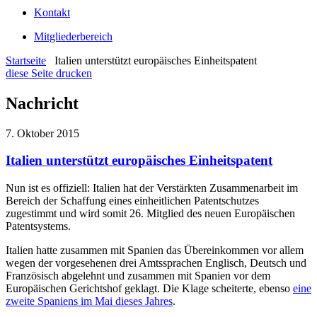
Kontakt
Mitgliederbereich
Startseite
Italien unterstützt europäisches Einheitspatent
diese Seite drucken
Nachricht
7. Oktober 2015
Italien unterstützt europäisches Einheitspatent
Nun ist es offiziell: Italien hat der Verstärkten Zusammenarbeit im
Bereich der Schaffung eines einheitlichen Patentschutzes
zugestimmt und wird somit 26. Mitglied des neuen Europäischen
Patentsystems.
Italien hatte zusammen mit Spanien das Übereinkommen vor allem
wegen der vorgesehenen drei Amtssprachen Englisch, Deutsch und
Französisch abgelehnt und zusammen mit Spanien vor dem
Europäischen Gerichtshof geklagt. Die Klage scheiterte, ebenso
eine
zweite Spaniens im Mai dieses Jahres
.